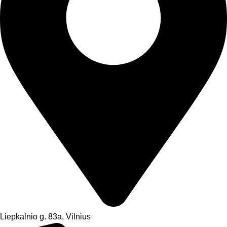
Liepkalnio g. 83a, Vilnius