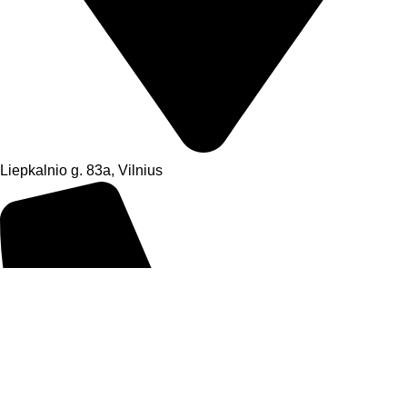
Liepkalnio g. 83a, Vilnius