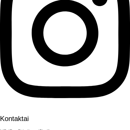
Kontaktai