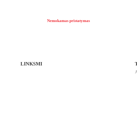
Nemokamas pristatymas
LINKSMI
A