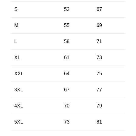
S
52
67
M
55
69
L
58
71
XL
61
73
XXL
64
75
3XL
67
77
4XL
70
79
5XL
73
81