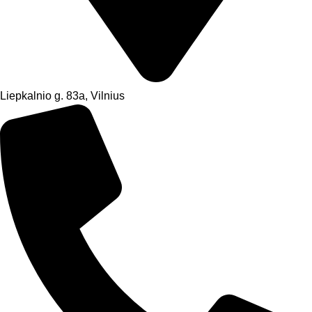
Liepkalnio g. 83a, Vilnius