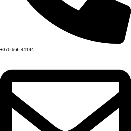
+370 666 44144