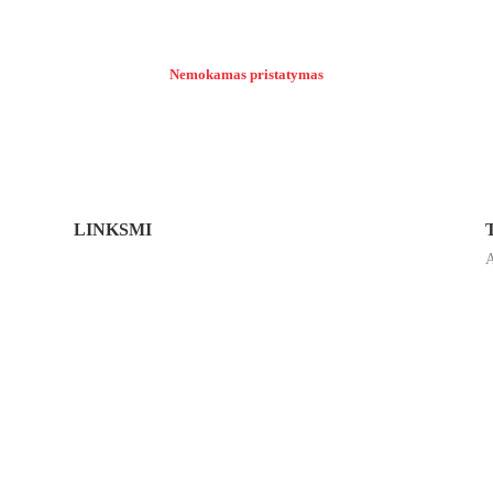
Nemokamas pristatymas
LINKSMI
A